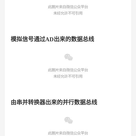
模拟信号通过
AD出来的数据总线
由串并转换器出来的并行数据总线