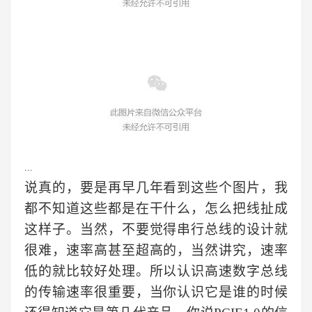
...
说真的，要是再早几年看到这些个图片，我
都不知道这些都是在干什么，怎么把线扯成
这样子。当然，不要觉得串行总线的设计就
很难，速率高甚至超高的，当然讲究，速率
低的就比较好处理。所以认识高速数字总线
的传输速率很重要，当你认识它是谁的时候