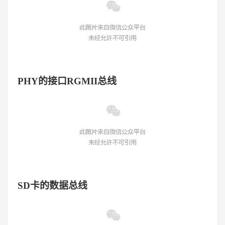
PHY的接口RGMII总线
SD卡的数据总线