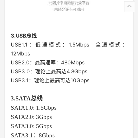
3.USB总线
USB1.1：低速模式：1.5Mbps 全速模式：
12Mbps
USB2.0：最高速率：480Mbps
USB3.0：理论上最高达4.8Gbps
USB3.1：理论上最高可达10Gbps
3.
SATA总线
SATA1.0: 1.5Gbps
SATA2.0: 3Gbps
SATA3.0: 5Gbps
SATA3.1：8Gbps