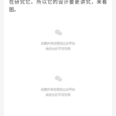
在研究它。所以它的设计要更讲究，来看
图。