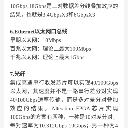
10Gbps,18Gbps是三对数据差分线叠加效应的
结果，也就是3.4GbpsX3和6GbpsX3
6.Ethernet以太网口总线
早期以太网：10Mbps
百兆以太网：理论上最大100Mbps
千兆以太网：理论上最大1Gbps
7.光纤
集成高速串行收发芯片可以实现40/100Gbps
以太网，其速度并不是一路串行差分对实现
40/100Gbps速率传输，而是多对差分对叠加
效应的结果。Alteration FPGA芯片实现
100Gbps的方案有两种，一种是10对差分对，
每对速率为10.312Gbps 10Gbps；另一种为4