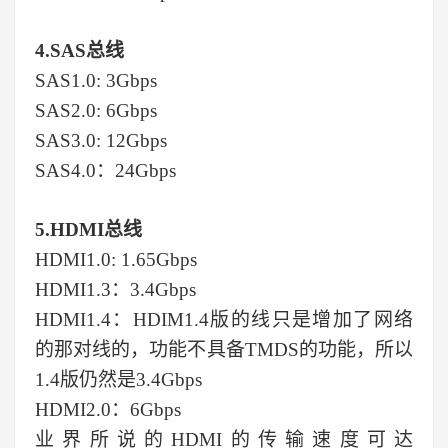
4.
SAS总线
SAS1.0: 3Gbps
SAS2.0: 6Gbps
SAS3.0: 12Gbps
SAS4.0：24Gbps
5.HDMI总线
HDMI1.0: 1.65Gbps
HDMI1.3：3.4Gbps
HDMI1.4：
HDIM1.4版的线只是增加了网络
的那对线的，功能不具备TMDS的功能，所以
1.4版仍然是
3.4Gbps
HDMI2.0：6Gbps
业界所说的HDMI的传输速度可达