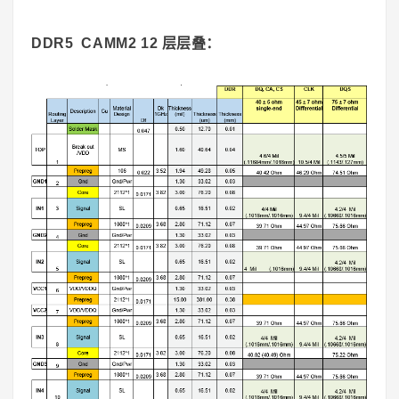
DDR5 CAMM2 12 层层叠：