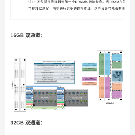
注1：不包括从连接器到第一个DRAM的初始长度。当DRAM在同一子
可能难以满足，除非进行过多的蛇形走线。这些设计可能会有偏差，
16GB 双通道：
32GB 双通道：