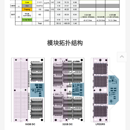
模块拓扑结构