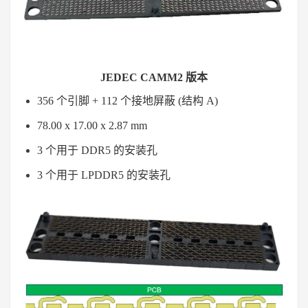
JEDEC CAMM2 版本
356 个引脚 + 112 个接地屏蔽 (结构 A)
78.00 x 17.00 x 2.87 mm
3 个用于
DDR5
的安装孔
3 个用于 LPDDR5 的安装孔