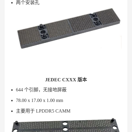
两个安装孔
JEDEC CXXX 版本
644 个引脚，无接地屏蔽
78.00 x 17.00 x 1.00 mm
主要用于 LPDDR5 CAMM