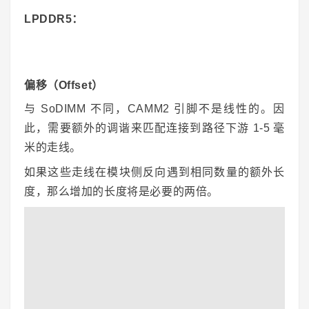
LPDDR5：
偏移（Offset）
与 SoDIMM 不同，CAMM2 引脚不是线性的。因
此，需要额外的调谐来匹配连接到路径下游 1-5 毫
米的走线。
如果这些走线在模块侧反向遇到相同数量的额外长