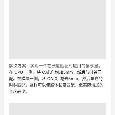
度，那么增加的长度将是必要的两倍。