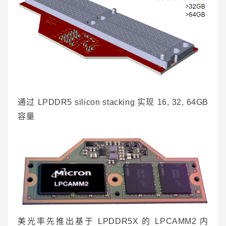
通过 LPDDR5 silicon stacking 实现 16, 32, 64GB
容量
美光率先推出基于 LPDDR5X 的 LPCAMM2 内