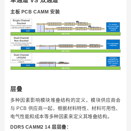
单通道 VS 双通道
主板 PCB CAMM 安装
层叠
多种因素影响模块堆叠结构的定义，模块供应商会
与 PCB 供应商一起，根据材料特性、材料可用性、
电气性能和成本等多种因素来定义其堆叠结构。
DDR5 CAMM2 14 层层叠：