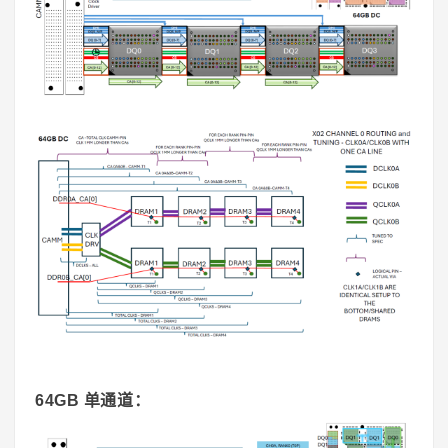
64GB 单通道：