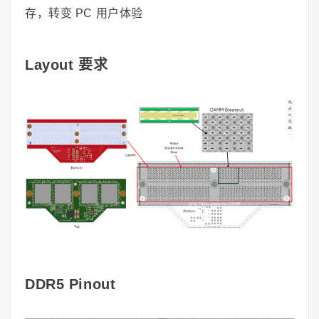
存，转变 PC 用户体验
Layout 要求
DDR5 Pinout