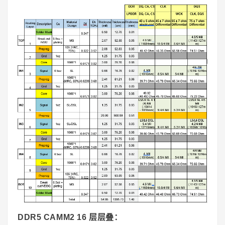
DDR5 CAMM2 16 层层叠：