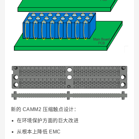
新的 CAMM2 压缩触点设计：
在环境保护方面的巨大改进
从根本上降低 EMC