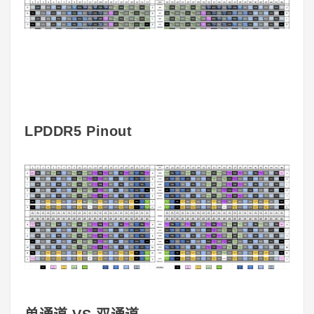
LPDDR5 Pinout