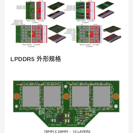
LPDDR5 外形规格