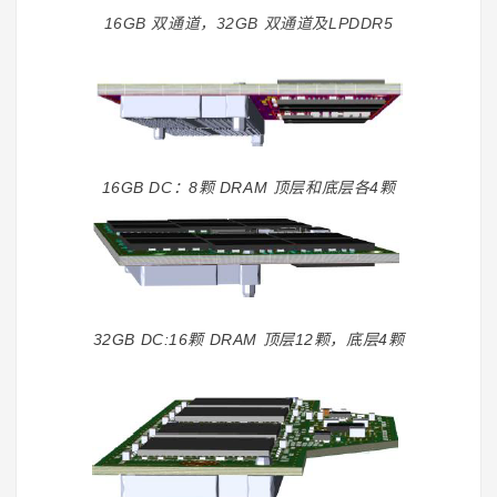
16GB 双通道，32GB 双通道及LPDDR5
16GB DC：8颗 DRAM 顶层和底层各4颗
32GB DC:16颗 DRAM 顶层12颗，底层4颗