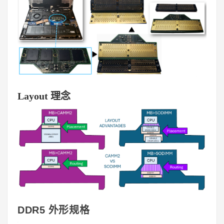
Layout 理念
DDR5 外形规格