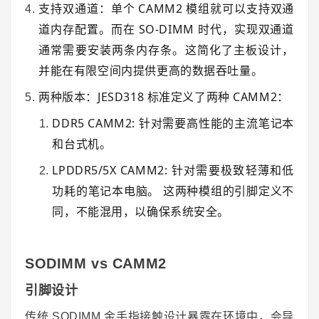
支持双通道：
单个 CAMM2 模组就可以支持双通
道内存配置。而在 SO-DIMM 时代，实现双通道
通常需要安装两条内存条。这简化了主板设计，
并能在有限空间内提供更高的数据吞吐量。
两种版本：
JESD318 标准定义了两种 CAMM2：
DDR5 CAMM2:
针对需要高性能的主流笔记本
和台式机。
LPDDR5/5X CAMM2:
针对需要极致轻薄和低
功耗的笔记本电脑。 这两种模组的引脚定义不
同，不能混用，以确保系统安全。
SODIMM vs CAMM2
引脚设计
传统 SODIMM 金手指接触设计暴露在环境中，会导