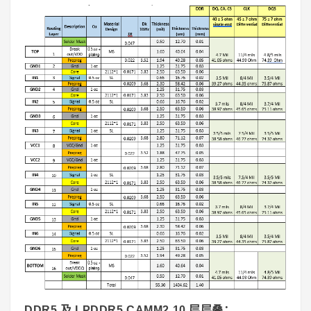
DDR5 及 LPDDR5 CAMM2 10 层层叠：