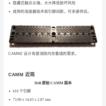
隐藏式触点尖端，大大降低损坏风险
成熟的连接器技术和引脚间距，可多源供应。
CAMM2 设计有望消除内存重插的需求。
CAMM 近观
Dell 原始 CAMM 版本
616 个引脚
73.90 x 14.65 x 2.87 mm