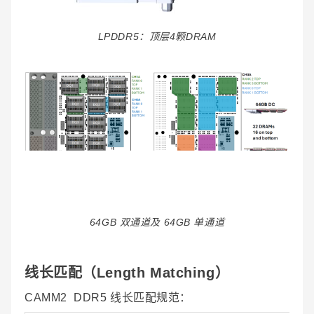
LPDDR5：顶层4颗DRAM
64GB 双通道及 64GB 单通道
线长匹配（Length Matching）
CAMM2 DDR5 线长匹配规范：