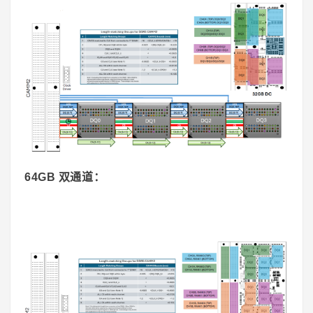
64GB 双通道：